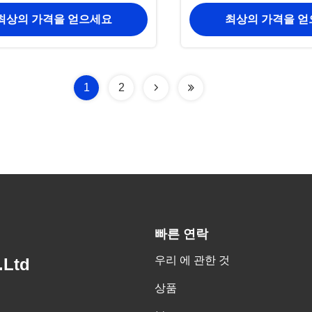
최상의 가격을 얻으세요
최상의 가격을 
1
2
빠른 연락
우리 에 관한 것
.Ltd
상품