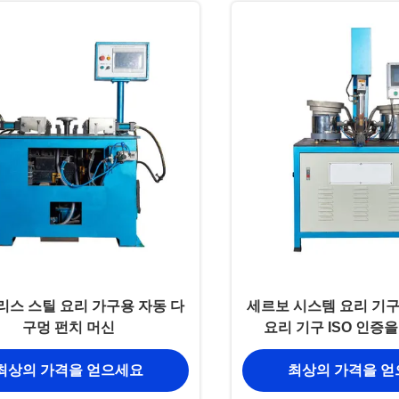
스 스틸 요리 가구용 자동 다
세르보 시스템 요리 기구
구멍 펀치 머신
요리 기구 ISO 인증
최상의 가격을 얻으세요
최상의 가격을 