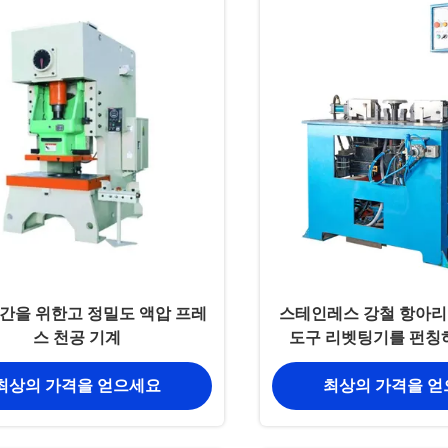
간을 위한고 정밀도 액압 프레
스테인레스 강철 항아리
스 천공 기계
도구 리벳팅기를 펀칭
최상의 가격을 얻으세요
최상의 가격을 