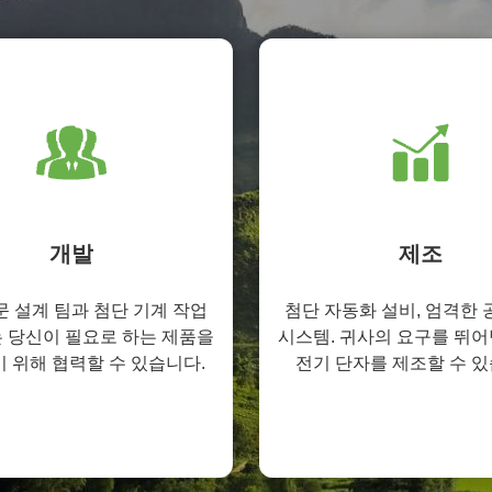
개발
제조
문 설계 팀과 첨단 기계 작업
첨단 자동화 설비, 엄격한 
 당신이 필요로 하는 제품을
시스템. 귀사의 요구를 뛰어
 위해 협력할 수 있습니다.
전기 단자를 제조할 수 있