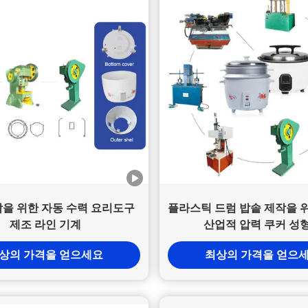
작을 위한 자동 수력 요리도구
플라스틱 드럼 밥솥 제작을 
제조 라인 기계
산업적 압력 쿠커 성
상의 가격을 얻으세요
최상의 가격을 얻으