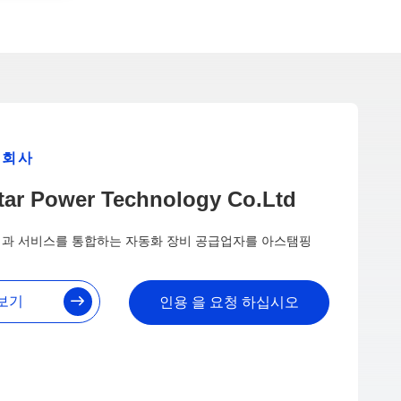
회사
tar Power Technology Co.Ltd
영업과 서비스를 통합하는 자동화 장비 공급업자를 아스탬핑
보기
인용 을 요청 하십시오