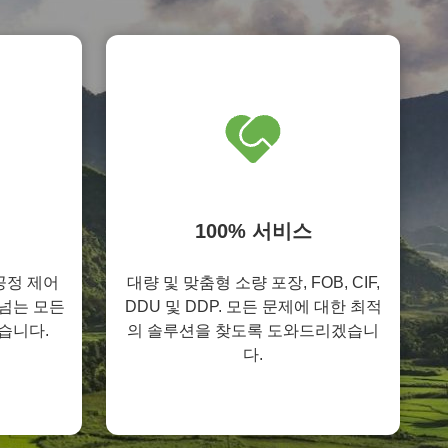
100% 서비스
공정 제어
대량 및 맞춤형 소량 포장, FOB, CIF,
넘는 모든
DDU 및 DDP. 모든 문제에 대한 최적
습니다.
의 솔루션을 찾도록 도와드리겠습니
다.