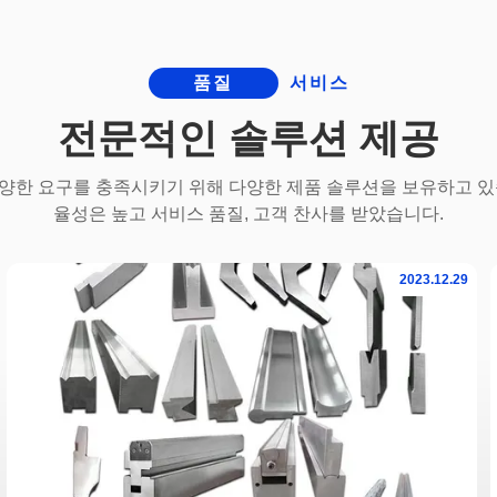
품질
서비스
전문적인 솔루션 제공
양한 요구를 충족시키기 위해 다양한 제품 솔루션을 보유하고 있
율성은 높고 서비스 품질, 고객 찬사를 받았습니다.
2023.12.29