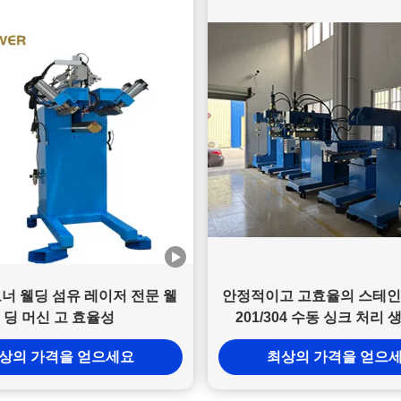
너 웰딩 섬유 레이저 전문 웰
안정적이고 고효율의 스테인
딩 머신 고 효율성
201/304 수동 싱크 처리 
상의 가격을 얻으세요
최상의 가격을 얻으