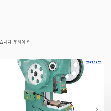
습니다. 우리의 효
2023.12.20