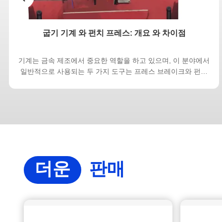
굽기 기계 와 펀치 프레스: 개요 와 차이점
기계는 금속 제조에서 중요한 역할을 하고 있으며, 이 분야에서
일반적으로 사용되는 두 가지 도구는 프레스 브레이크와 펀치
프레스입니다. 둘 다 금속을 형성하고 조작하는 데 필수적입니
다.그러나 그들은 그들의 운영에서 구별되는 차이를 가지고 있
습니다., 응용 프로그램 및 기능. 프레스 브레이크 와 펀치 프레
스 의 주요 차이점 은 무엇 입니까? 브레이크 누르면정밀하게
금속을 구부리면서펀치 프레스금속 제조업의 고속 대량 생산을
위한 절단 및 형태 브레이크 누르면: 프레스 브레이크 (press
brake) 는 금속판을 구부리고 모양을 만드는 ...
더운
판매