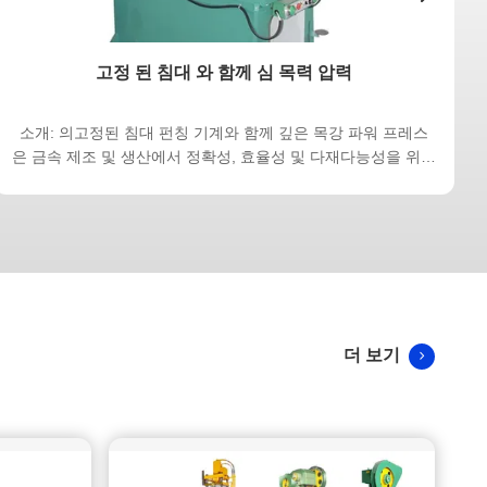
고정 된 침대 와 함께 심 목력 압력
소개: 의고정된 침대 펀칭 기계와 함께 깊은 목강 파워 프레스
은 금속 제조 및 생산에서 정확성, 효율성 및 다재다능성을 위해
설계 된 기계 펀싱 기계입니다. 이 기사에서는이 기계의 주요 특
징을 논의합니다.효율성과 정확성을 포함해서, 다재다능한 응
용, 내구성 건설, 안전 기능, 고급 제어 시스템. 정확성 및 효율
성: 딥 목강 파워 프레스의 고정 베드 구조는 펀싱 작업 중에 안
정성과 지원을 제공하여 펀싱되는 재료가 안정적으로 고정되어
있음을 보장합니다.이것은 낭비를 줄이고 생산을 증가시키는 동
시에 정확성과 정밀도를 향상시킵니다.기계의 ...
더 보기