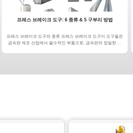
프레스 브레이크 도구: 6 종류 & 5 구부리 방법
프레스 브레이크 도구의 종류 프레스 브레이크 도구이 도구들은
금속판 제조 산업에서 필수적인 부품으로, 금속판의 정밀한 구
부러짐과 모양을 가능하게 합니다. 이 도구들은 다양한 종류로
제공됩니다.각각 특정 애플리케이션 및 굽기 요구 사항을 위해
설계이 기사에서는, 우리는 프레스 브레이크 도구의 다른 유형
과 그들의 사용을 탐구합니다. 1V-Die와 펀치: V-Die 및 펀치 세
트는 프레스 브레이크 작업에서 가장 일반적이고 다재다능한 도
구입니다. V-Die는 V 모양의 구도를 갖추고 있으며, 펀치는 구리
와 일치하도록 설계되었습니다.이 조합...