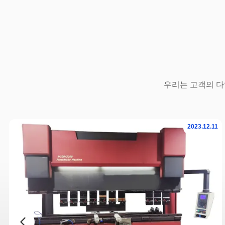
우리는 고객의 다
2023.12.11