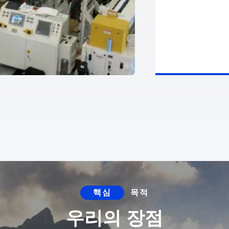
핵심
목적
우리의 장점