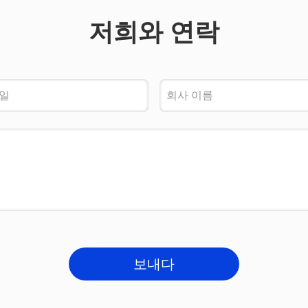
저희와 연락
보내다