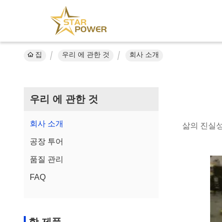
집
우리 에 관한 것
회사 소개
우리 에 관한 것
회사 소개
삶의 진실성
공장 투어
품질 관리
FAQ