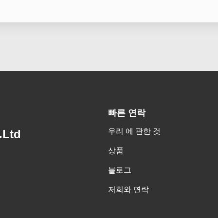
빠른 연락
우리 에 관한 것
.Ltd
상품
블로그
저희와 연락