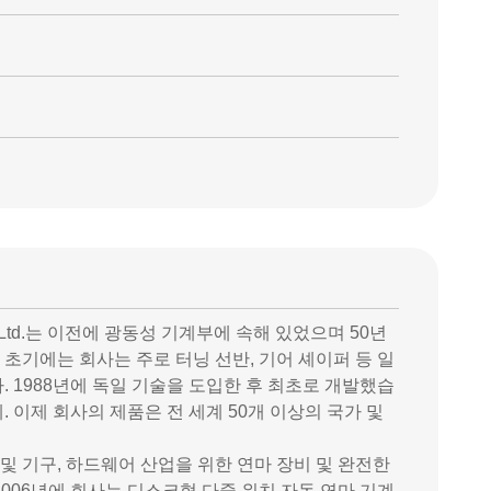
Company Ltd.는 이전에 광동성 기계부에 속해 있었으며 50년
 초기에는 회사는 주로 터닝 선반, 기어 셰이퍼 등 일
 1988년에 독일 기술을 도입한 후 최초로 개발했습
계. 이제 회사의 제품은 전 세계 50개 이상의 국가 및
 및 기구, 하드웨어 산업을 위한 연마 장비 및 완전한
2006년에 회사는 디스크형 다중 위치 자동 연마 기계