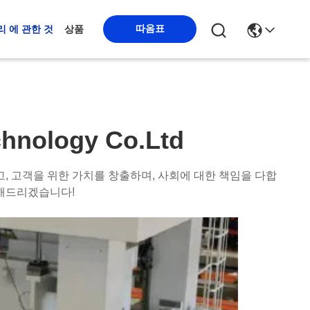
따옴표
리 에 관한 것
상품
chnology Co.Ltd
, 고객을 위한 가치를 창출하며, 사회에 대한 책임을 다합
스해드리겠습니다!