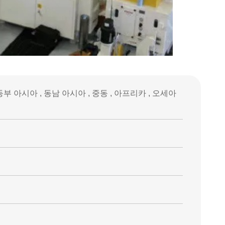
동부 아시아 , 동남 아시아 , 중동 , 아프리카 , 오세아