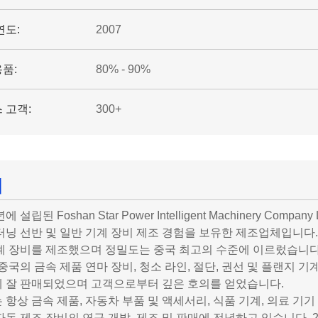
연도:
2007
품:
80% - 90%
 고객:
300+
개
년에 설립된 Foshan Star Power Intelligent Machinery 
터닝 선반 및 일반 기계 장비 제조 경험을 보유한 제조업체입니다.
계 장비를 제조했으며 정밀도는 중국 최고의 수준에 이르렀습니다.
 중국의 금속 제품 연마 장비, 청소 라인, 절단, 권선 및 플랜지 기
 잘 판매되었으며 고객으로부터 깊은 호의를 얻었습니다.
 항상 금속 제품, 자동차 부품 및 액세서리, 식품 기계, 의료 기기
자동 제조 장비의 연구 개발, 제조 및 판매에 전념하고 있습니다. 