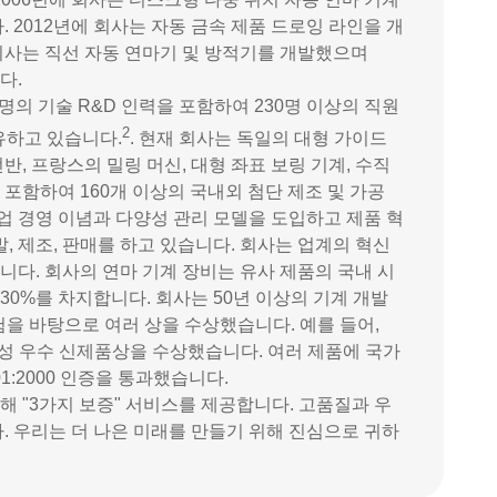
2012년에 회사는 자동 금속 제품 드로잉 라인을 개
 회사는 직선 자동 연마기 및 방적기를 개발했으며
다.
명의 기술 R&D 인력을 포함하여 230명 이상의 직원
2
유하고 있습니다.
. 현재 회사는 독일의 대형 가이드
반, 프랑스의 밀링 머신, 대형 좌표 보링 기계, 수직
 포함하여 160개 이상의 국내외 첨단 제조 및 가공
업 경영 이념과 다양성 관리 모델을 도입하고 제품 혁
 제조, 판매를 하고 있습니다. 회사는 업계의 혁신
다. 회사의 연마 기계 장비는 유사 제품의 국내 시
30%를 차지합니다. 회사는 50년 이상의 기계 개발
험을 바탕으로 여러 상을 수상했습니다. 예를 들어,
광동성 우수 신제품상을 수상했습니다. 여러 제품에 국가
1:2000 인증을 통과했습니다.
 "3가지 보증" 서비스를 제공합니다. 고품질과 우
 우리는 더 나은 미래를 만들기 위해 진심으로 귀하