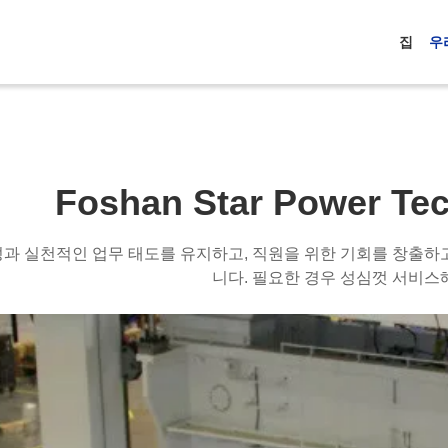
집
우
Foshan Star Power Te
과 실천적인 업무 태도를 유지하고, 직원을 위한 기회를 창출하고
니다. 필요한 경우 성심껏 서비