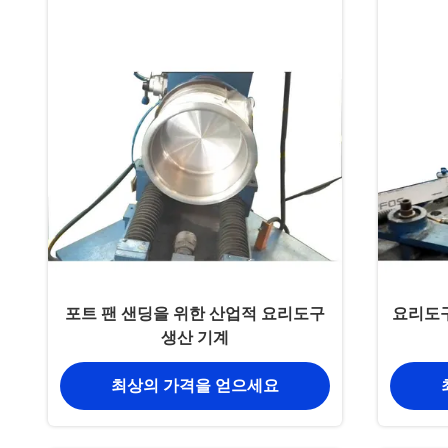
포트 팬 샌딩을 위한 산업적 요리도구
요리도구
생산 기계
최상의 가격을 얻으세요