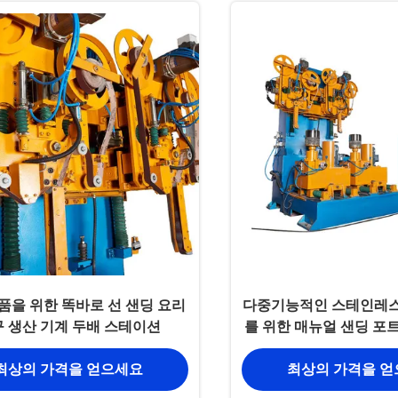
품을 위한 똑바로 선 샌딩 요리
다중기능적인 스테인레스
 생산 기계 두배 스테이션
를 위한 매뉴얼 샌딩 포
최상의 가격을 얻으세요
최상의 가격을 