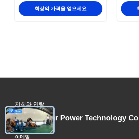
최상의 가격을 얻으세요
저희와 연락
Foshan Star Power Technology Co
이메일