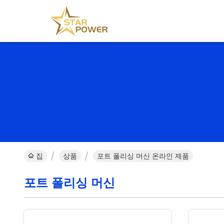
집
상품
포트 폴리싱 머신 온라인 제품
포트 폴리싱 머신