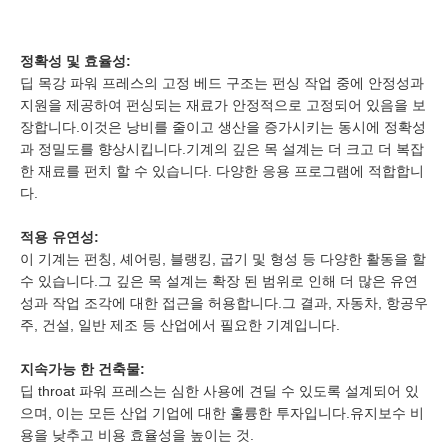
정확성 및 효율성:
딥 목강 파워 프레스의 고정 베드 구조는 펀싱 작업 중에 안정성과
지원을 제공하여 펀싱되는 재료가 안정적으로 고정되어 있음을 보
장합니다.이것은 낭비를 줄이고 생산을 증가시키는 동시에 정확성
과 정밀도를 향상시킵니다.기계의 깊은 목 설계는 더 크고 더 복잡
한 재료를 펀치 할 수 있습니다. 다양한 응용 프로그램에 적합합니
다.
적용 유연성:
이 기계는 펀칭, 셰어링, 블랭킹, 굽기 및 형성 등 다양한 활동을 할
수 있습니다.그 깊은 목 설계는 확장 된 범위로 인해 더 많은 유연
성과 작업 조각에 대한 접근을 허용합니다.그 결과, 자동차, 항공우
주, 건설, 일반 제조 등 산업에서 필요한 기계입니다.
지속가능 한 건축물:
딥 throat 파워 프레스는 심한 사용에 견딜 수 있도록 설계되어 있
으며, 이는 모든 산업 기업에 대한 훌륭한 투자입니다.유지보수 비
용을 낮추고 비용 효율성을 높이는 것.