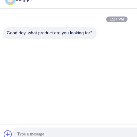
1:27 PM
Good day, what product are you looking for?