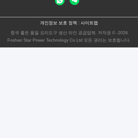
개인정보 보호 정책
|
사이트맵
중국 좋은 품질 요리도구 생산 라인 공급업체. 저작권 © -2026
Foshan Star Power Technology Co.Ltd 모든 권리는 보호됩니다.