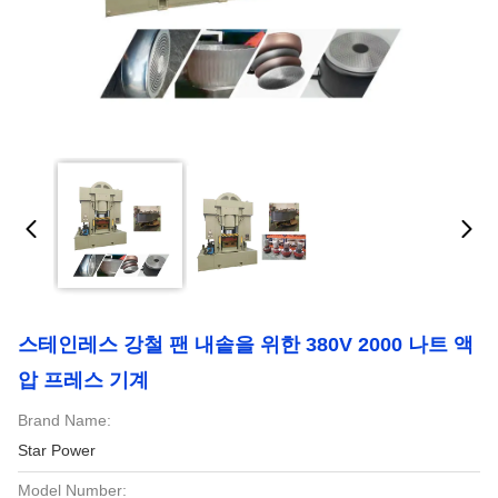
스테인레스 강철 팬 내솥을 위한 380V 2000 나트 액
압 프레스 기계
Brand Name:
Star Power
Model Number: