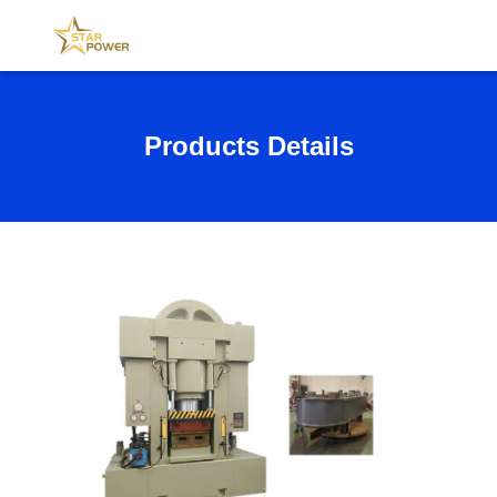
Products Details