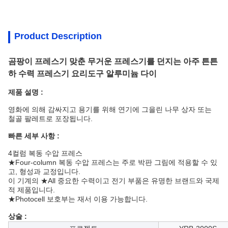
Product Description
곰팡이 프레스기 맞춘 무거운 프레스기를 던지는 아주 튼튼
하 수력 프레스기 요리도구 알루미늄 다이
제품 설명 :
영화에 의해 감싸지고 용기를 위해 연기에 그을린 나무 상자 또는
철골 팔레트로 포장됩니다.
빠른 세부 사항 :
4컬럼 복동 수압 프레스
★Four-column 복동 수압 프레스는 주로 박판 그림에 적용할 수 있
고, 형성과 교정입니다.
이 기계의 ★All 중요한 수력이고 전기 부품은 유명한 브랜드와 국제
적 제품입니다.
★Photocell 보호부는 재서 이용 가능합니다.
상술 :