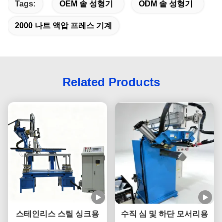
Tags:
OEM 솥 성형기
ODM 솥 성형기
2000 나트 액압 프레스 기계
Related Products
스테인리스 스틸 싱크용
수직 심 및 하단 모서리용